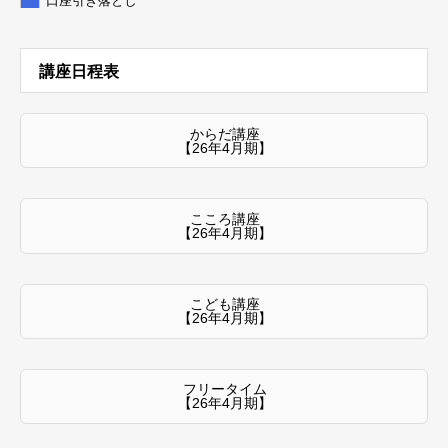
口座引き落とし
講座日程表
からだ講座
【26年4月期】
こころ講座
【26年4月期】
こども講座
【26年4月期】
フリータイム
【26年4月期】