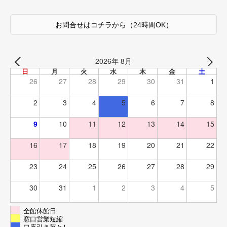
お問合せはコチラから
（24時間OK）
2026年 8月
日
月
火
水
木
金
土
26
27
28
29
30
31
1
2
3
4
5
6
7
8
9
10
11
12
13
14
15
16
17
18
19
20
21
22
23
24
25
26
27
28
29
30
31
1
2
3
4
5
全館休館日
窓口営業短縮