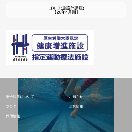
ゴルフ(施設外講座)
【26年4月期】
安全対策について
お知らせ
ブログ
企業情報
採用情報