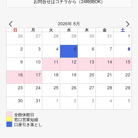
お問合せはコチラから
（24時間OK）
2026年 8月
日
月
火
水
木
金
土
26
27
28
29
30
31
1
2
3
4
5
6
7
8
9
10
11
12
13
14
15
16
17
18
19
20
21
22
23
24
25
26
27
28
29
30
31
1
2
3
4
5
全館休館日
窓口営業短縮
口座引き落とし