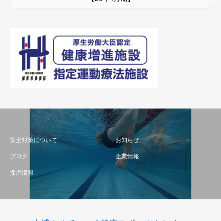
安全対策について
お知らせ
ブログ
企業情報
採用情報