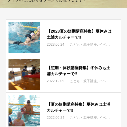
【2023夏の短期講座特集】夏休みは
土浦カルチャーで!!
2023.06.24
こども・親子講座
イベント
体験会
【短期・体験講座特集】冬休みも土
浦カルチャーで!!
2022.12.09
こども・親子講座
イベント
体験会
【夏の短期講座特集】夏休みは土浦
カルチャーで!!
2022.06.24
こども・親子講座
イベント
体験会