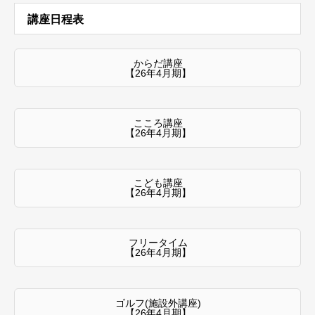
講座日程表
からだ講座
【26年4月期】
こころ講座
【26年4月期】
こども講座
【26年4月期】
フリータイム
【26年4月期】
ゴルフ(施設外講座)
【26年4月期】